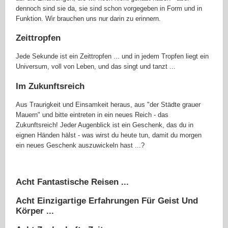
dennoch sind sie da, sie sind schon vorgegeben in Form und in
Funktion. Wir brauchen uns nur darin zu erinnern.
Zeittropfen
Jede Sekunde ist ein Zeittropfen ... und in jedem Tropfen liegt ein
Universum, voll von Leben, und das singt und tanzt ...
Im Zukunftsreich
Aus Traurigkeit und Einsamkeit heraus, aus "der Städte grauer
Mauern" und bitte eintreten in ein neues Reich - das
Zukunftsreich! Jeder Augenblick ist ein Geschenk, das du in
eignen Händen hälst - was wirst du heute tun, damit du morgen
ein neues Geschenk auszuwickeln hast ...?
Acht Fantastische Reisen ...
Acht Einzigartige Erfahrungen Für Geist Und
Körper ...