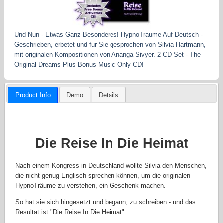
Und Nun - Etwas Ganz Besonderes! HypnoTraume Auf Deutsch -
Geschrieben, erbetet und fur Sie gesprochen von Silvia Hartmann,
mit originalen Kompositionen von Ananga Sivyer. 2 CD Set - The
Original Dreams Plus Bonus Music Only CD!
Product Info
Demo
Details
Die Reise
In Die Heimat
Nach einem Kongress in Deutschland wollte Silvia den Menschen,
die nicht genug Englisch sprechen können, um die originalen
HypnoTräume zu verstehen, ein Geschenk machen.
So hat sie sich hingesetzt und begann, zu schreiben - und das
Resultat ist "Die Reise In Die Heimat".