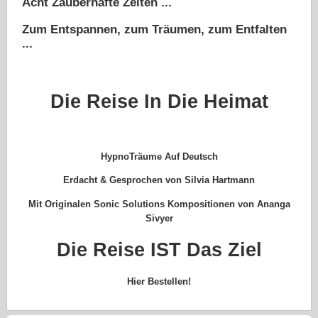
Acht Zauberhafte Zeiten ...
Zum Entspannen, zum Träumen, zum Entfalten
...
Die Reise In Die Heimat
HypnoTräume Auf Deutsch
Erdacht & Gesprochen von Silvia Hartmann
Mit Originalen Sonic Solutions Kompositionen von Ananga
Sivyer
Die Reise IST Das Ziel
Hier Bestellen!